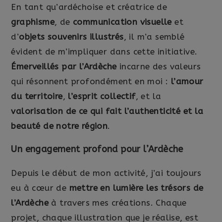
En tant qu’ardéchoise et créatrice de
graphisme
, de
communication visuelle
et
d’
objets souvenirs illustrés
, il m’a semblé
évident de m’impliquer dans cette initiative.
Émerveillés par l’Ardèche
incarne des valeurs
qui résonnent profondément en moi :
l’amour
du territoire
,
l’esprit collectif
, et la
valorisation de ce qui fait l’authenticité et la
beauté de notre région
.
Un engagement profond pour l’Ardèche
Depuis le début de mon activité, j’ai toujours
eu à cœur de
mettre en lumière les trésors de
l’Ardèche
à travers mes créations. Chaque
projet, chaque illustration que je réalise, est