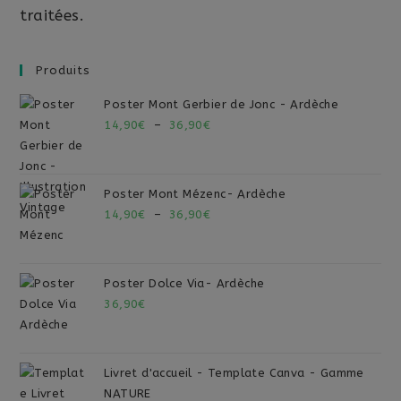
traitées
.
Produits
Poster Mont Gerbier de Jonc - Ardèche
14,90
€
–
36,90
€
Poster Mont Mézenc- Ardèche
14,90
€
–
36,90
€
Poster Dolce Via- Ardèche
36,90
€
Livret d'accueil - Template Canva - Gamme
NATURE