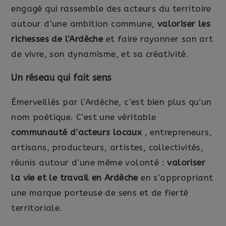
engagé qui rassemble des acteurs du territoire
autour d’une ambition commune,
valoriser les
richesses de l’Ardèche
et faire rayonner son art
de vivre, son dynamisme, et sa créativité.
Un réseau qui fait sens
Émerveillés par l’Ardèche, c’est bien plus qu’un
nom poétique. C’est une véritable
communauté d’acteurs locaux
, entrepreneurs,
artisans, producteurs, artistes, collectivités,
réunis autour d’une même volonté :
valoriser
la vie et le travail en Ardèche
en s’appropriant
une marque porteuse de sens et de fierté
territoriale.