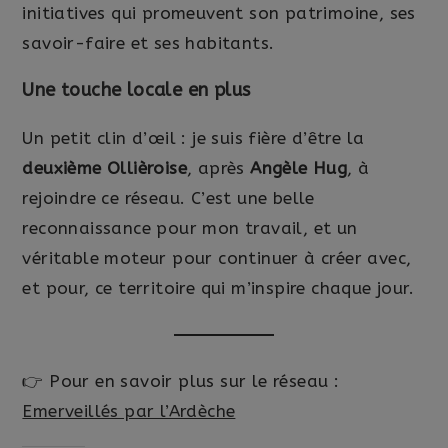
initiatives qui promeuvent son patrimoine, ses
savoir-faire et ses habitants.
Une touche locale en plus
Un petit clin d’œil : je suis fière d’être la
deuxième Ollièroise
, après
Angèle Hug
, à
rejoindre ce réseau. C’est une belle
reconnaissance pour mon travail, et un
véritable moteur pour continuer à créer avec,
et pour, ce territoire qui m’inspire chaque jour.
👉 Pour en savoir plus sur le réseau :
Emerveillés par l’Ardèche