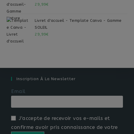
29,99
€
Livret d'accueil - Template Canva - Gamme
SOLEIL
29,99
€
Inscription À La Newsletter
Email
J'accepte de recevoir vos e-mails et
confirme avoir pris connaissance de votre