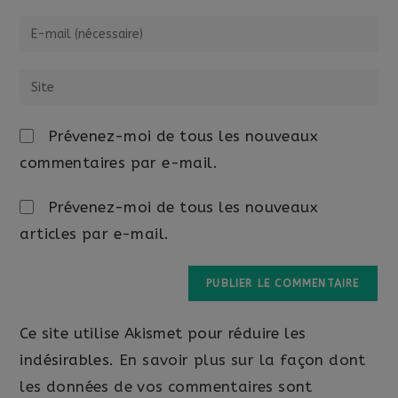
Prévenez-moi de tous les nouveaux
commentaires par e-mail.
Prévenez-moi de tous les nouveaux
articles par e-mail.
Ce site utilise Akismet pour réduire les
indésirables.
En savoir plus sur la façon dont
les données de vos commentaires sont