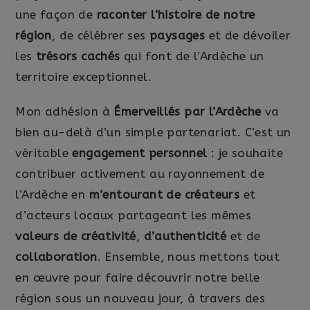
une façon de
raconter l’histoire de notre
région
, de célébrer ses
paysages
et de dévoiler
les
trésors cachés
qui font de l’Ardèche un
territoire exceptionnel.
Mon adhésion à
Émerveillés par l’Ardèche
va
bien au-delà d’un simple partenariat. C’est un
véritable
engagement personnel
: je souhaite
contribuer activement au rayonnement de
l’Ardèche en
m’entourant de créateurs
et
d’acteurs locaux partageant les mêmes
valeurs de créativité
,
d’authenticité
et de
collaboration
. Ensemble, nous mettons tout
en œuvre pour faire découvrir notre belle
région sous un nouveau jour, à travers des