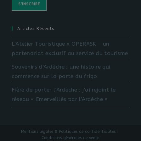
Articles Récents
L’Atelier Touristique x OPERASK – un
partenariat exclusif au service du tourisme
Souvenirs d’Ardèche : une histoire qui
commence sur la porte du frigo
Fière de porter l’Ardèche : j’ai rejoint le
réseau « Emerveillés par l’Ardèche »
Mentions légales & Politiques de confidentialités
Conditions générales de vente