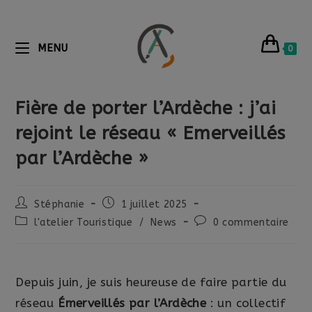
MENU
0
Fière de porter l’Ardèche : j’ai
rejoint le réseau « Emerveillés
par l’Ardèche »
Stéphanie
1 juillet 2025
l'atelier Touristique
/
News
0 commentaire
Depuis juin, je suis heureuse de faire partie du
réseau
Émerveillés par l’Ardèche
: un collectif