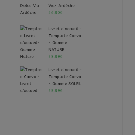
Via- Ardèche
36,90
€
Livret d'accueil -
Template Canva
- Gamme
NATURE
29,99
€
Livret d'accueil -
Template Canva
- Gamme SOLEIL
29,99
€