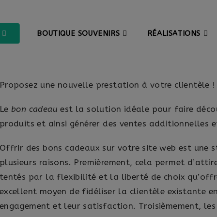
BOUTIQUE SOUVENIRS
RÉALISATIONS
Proposez une nouvelle prestation à votre clientèle !
Le
bon cadeau
est la solution idéale pour faire déc
produits et ainsi générer des ventes additionnelles 
Offrir des bons cadeaux sur votre site web est une
plusieurs raisons. Premièrement, cela permet d’attir
tentés par la flexibilité et la liberté de choix qu’o
excellent moyen de fidéliser la clientèle existante 
engagement et leur satisfaction. Troisièmement, le