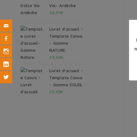
Via- Ardèche
36,90
€
Livret d'accueil -
Template Canva
- Gamme
NATURE
29,99
€
Livret d'accueil -
Template Canva
- Gamme SOLEIL
29,99
€