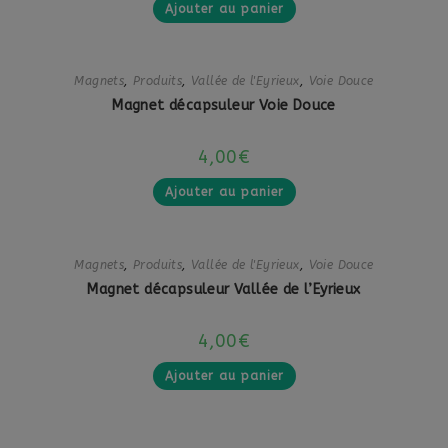
Ajouter au panier
Magnets
,
Produits
,
Vallée de l'Eyrieux
,
Voie Douce
Magnet décapsuleur Voie Douce
4,00
€
Ajouter au panier
Magnets
,
Produits
,
Vallée de l'Eyrieux
,
Voie Douce
Magnet décapsuleur Vallée de l’Eyrieux
4,00
€
Ajouter au panier