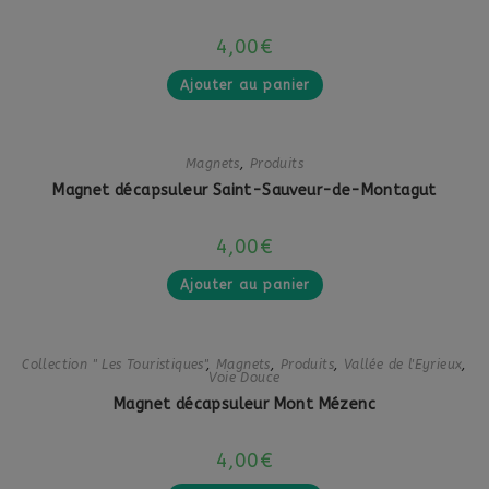
4,00
€
Ajouter au panier
Magnets
,
Produits
Magnet décapsuleur Saint-Sauveur-de-Montagut
4,00
€
Ajouter au panier
Collection " Les Touristiques"
,
Magnets
,
Produits
,
Vallée de l'Eyrieux
,
Voie Douce
Magnet décapsuleur Mont Mézenc
4,00
€