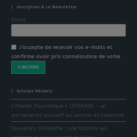
Inscription À La Newsletter
Email
J'accepte de recevoir vos e-mails et
confirme avoir pris connaissance de votre
Articles Récents
L’Atelier Touristique x OPERASK – un
partenariat exclusif au service du tourisme
Souvenirs d’Ardèche : une histoire qui