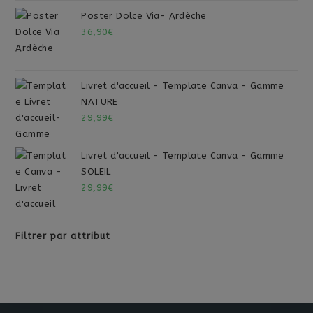
Poster Dolce Via- Ardèche
36,90
€
Livret d'accueil - Template Canva - Gamme
NATURE
29,99
€
Livret d'accueil - Template Canva - Gamme
SOLEIL
29,99
€
Filtrer par attribut