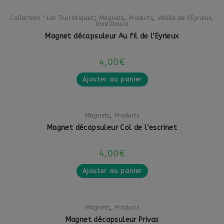
Collection " Les Touristiques"
,
Magnets
,
Produits
,
Vallée de l'Eyrieux
,
Voie Douce
Magnet décapsuleur Au fil de l’Eyrieux
4,00
€
Ajouter au panier
Magnets
,
Produits
Magnet décapsuleur Col de l’escrinet
4,00
€
Ajouter au panier
Magnets
,
Produits
Magnet décapsuleur Privas