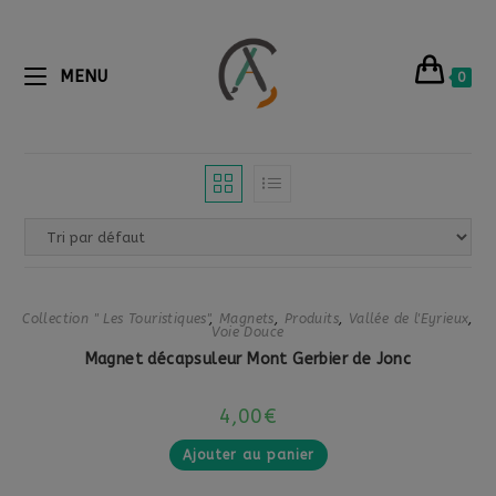
MENU
0
Collection " Les Touristiques"
,
Magnets
,
Produits
,
Vallée de l'Eyrieux
,
Voie Douce
Magnet décapsuleur Mont Gerbier de Jonc
4,00
€
Ajouter au panier