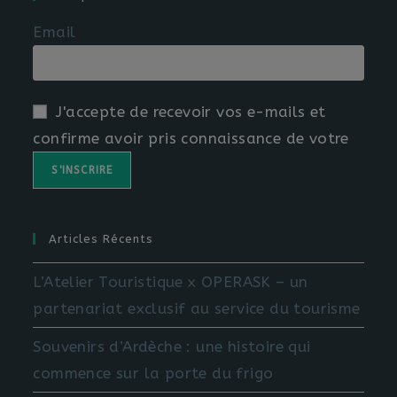
Email
J'accepte de recevoir vos e-mails et
confirme avoir pris connaissance de votre
Articles Récents
L’Atelier Touristique x OPERASK – un
partenariat exclusif au service du tourisme
Souvenirs d’Ardèche : une histoire qui
commence sur la porte du frigo