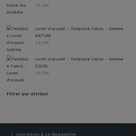
36,90
€
Livret d'accueil - Template Canva - Gamme
NATURE
29,99
€
Livret d'accueil - Template Canva - Gamme
SOLEIL
29,99
€
Filtrer par attribut
Inscription À La Newsletter