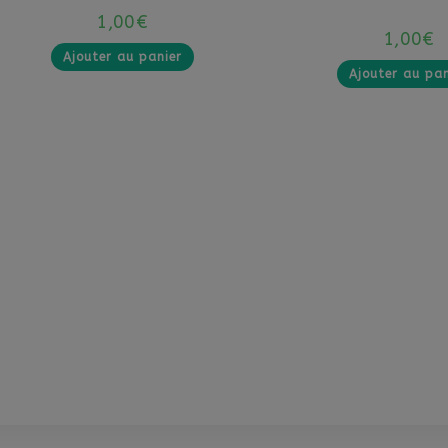
1,00
€
1,00
€
Ajouter au panier
Ajouter au pan