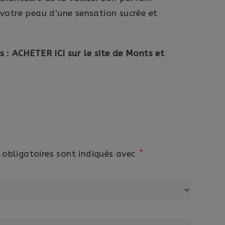
 votre peau d’une sensation sucrée et
s :
ACHETER ICI sur le site de Monts et
*
obligatoires sont indiqués avec