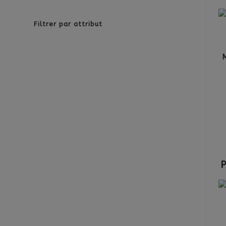
Filtrer par attribut
P