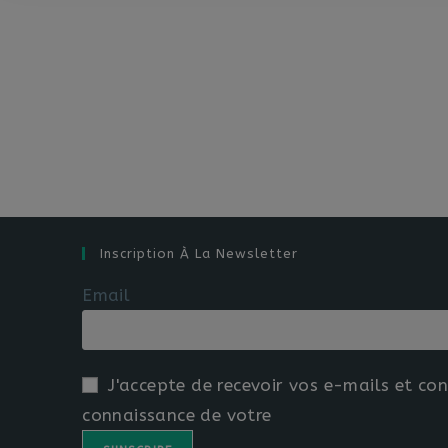
Inscription À La Newsletter
Email
J'accepte de recevoir vos e-mails et con
connaissance de votre