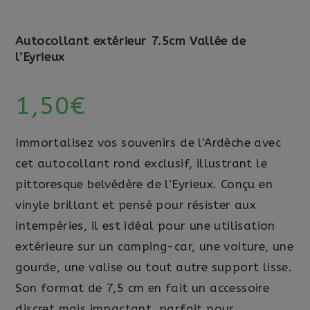
Autocollant extérieur 7.5cm Vallée de
l’Eyrieux
1,50
€
Immortalisez vos souvenirs de l’Ardèche avec
cet autocollant rond exclusif, illustrant le
pittoresque belvédère de l’Eyrieux. Conçu en
vinyle brillant et pensé pour résister aux
intempéries, il est idéal pour une utilisation
extérieure sur un camping-car, une voiture, une
gourde, une valise ou tout autre support lisse.
Son format de 7,5 cm en fait un accessoire
discret mais impactant, parfait pour