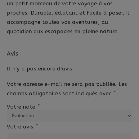
un petit morceau de votre voyage à vos
proches. Durable, éclatant et facile à poser, il
accompagne toutes vos aventures, du
quotidien aux escapades en pleine nature.
Avis
Il n’y a pas encore d’avis.
Votre adresse e-mail ne sera pas publiée.
Les
*
champs obligatoires sont indiqués avec
*
Votre note
*
Votre avis