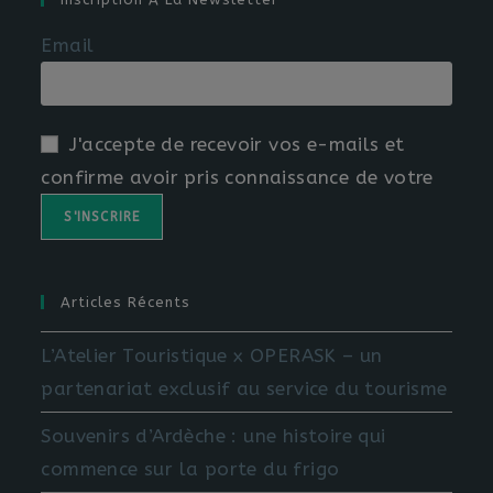
Email
J'accepte de recevoir vos e-mails et
confirme avoir pris connaissance de votre
Articles Récents
L’Atelier Touristique x OPERASK – un
partenariat exclusif au service du tourisme
Souvenirs d’Ardèche : une histoire qui
commence sur la porte du frigo