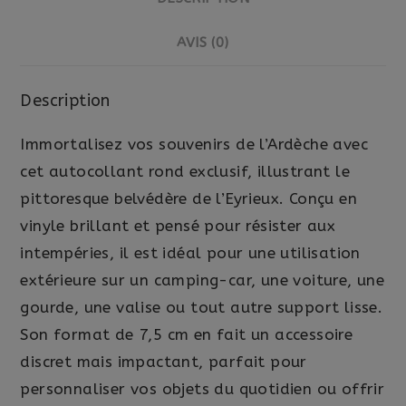
AVIS (0)
Description
Immortalisez vos souvenirs de l’Ardèche avec
cet autocollant rond exclusif, illustrant le
pittoresque belvédère de l’Eyrieux. Conçu en
vinyle brillant et pensé pour résister aux
intempéries, il est idéal pour une utilisation
extérieure sur un camping-car, une voiture, une
gourde, une valise ou tout autre support lisse.
Son format de 7,5 cm en fait un accessoire
discret mais impactant, parfait pour
personnaliser vos objets du quotidien ou offrir