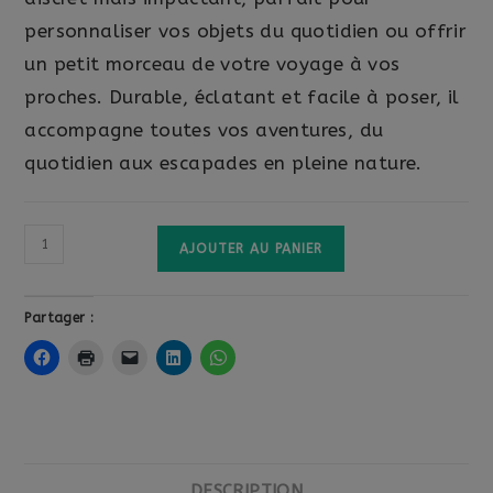
personnaliser vos objets du quotidien ou offrir
un petit morceau de votre voyage à vos
proches. Durable, éclatant et facile à poser, il
accompagne toutes vos aventures, du
quotidien aux escapades en pleine nature.
AJOUTER AU PANIER
Partager :
DESCRIPTION