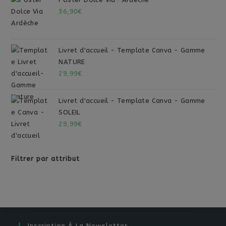
36,90
€
Livret d'accueil - Template Canva - Gamme
NATURE
29,99
€
Livret d'accueil - Template Canva - Gamme
SOLEIL
29,99
€
Filtrer par attribut
Inscription À La Newsletter