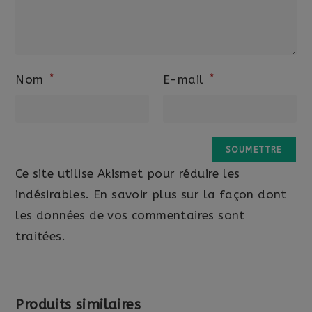
*
*
Nom
E-mail
Ce site utilise Akismet pour réduire les
indésirables.
En savoir plus sur la façon dont
les données de vos commentaires sont
traitées
.
Produits similaires