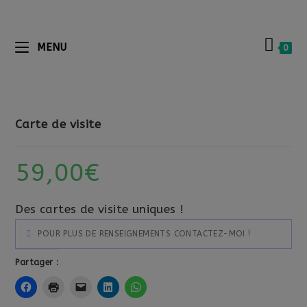
MENU
0
Carte de visite
59,00
€
Des cartes de visite uniques !
POUR PLUS DE RENSEIGNEMENTS CONTACTEZ-MOI !
Partager :