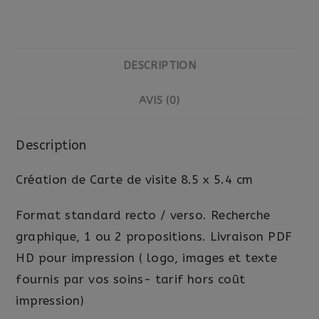
DESCRIPTION
AVIS (0)
Description
Création de Carte de visite 8.5 x 5.4 cm
Format standard recto / verso. Recherche
graphique, 1 ou 2 propositions. Livraison PDF
HD pour impression ( logo, images et texte
fournis par vos soins- tarif hors coût
impression)