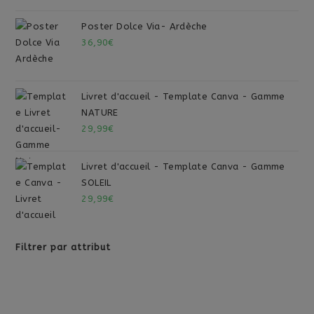
Poster Dolce Via- Ardèche
36,90
€
Livret d'accueil - Template Canva - Gamme
NATURE
29,99
€
Livret d'accueil - Template Canva - Gamme
SOLEIL
29,99
€
Filtrer par attribut