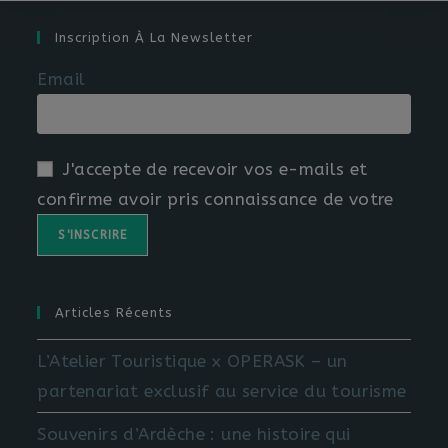
Inscription À La Newsletter
Email
J'accepte de recevoir vos e-mails et
confirme avoir pris connaissance de votre
Articles Récents
L’Atelier Touristique x OPERASK – un
partenariat exclusif au service du tourisme
Souvenirs d’Ardèche : une histoire qui