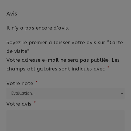
Avis
Il n’y a pas encore d’avis.
Soyez le premier à laisser votre avis sur “Carte
de visite”
Votre adresse e-mail ne sera pas publiée.
Les
*
champs obligatoires sont indiqués avec
*
Votre note
*
Votre avis