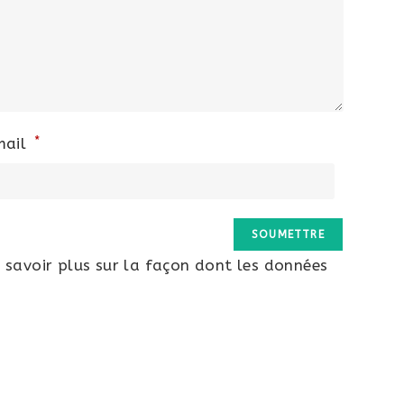
*
mail
 savoir plus sur la façon dont les données