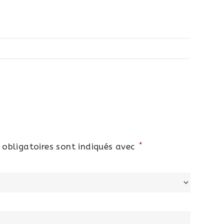
*
obligatoires sont indiqués avec