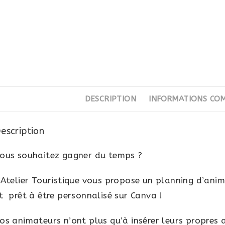
DESCRIPTION
INFORMATIONS CO
escription
ous souhaitez gagner du temps ?
’Atelier Touristique vous propose un planning d’ani
t prêt à être personnalisé sur Canva !
os animateurs n’ont plus qu’à insérer leurs propres 