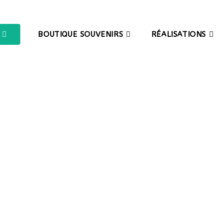
BOUTIQUE SOUVENIRS
RÉALISATIONS