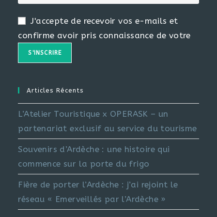
J'accepte de recevoir vos e-mails et
confirme avoir pris connaissance de votre
Articles Récents
L’Atelier Touristique x OPERASK – un
partenariat exclusif au service du tourisme
Souvenirs d’Ardèche : une histoire qui
commence sur la porte du frigo
Fière de porter l’Ardèche : j’ai rejoint le
réseau « Emerveillés par l’Ardèche »