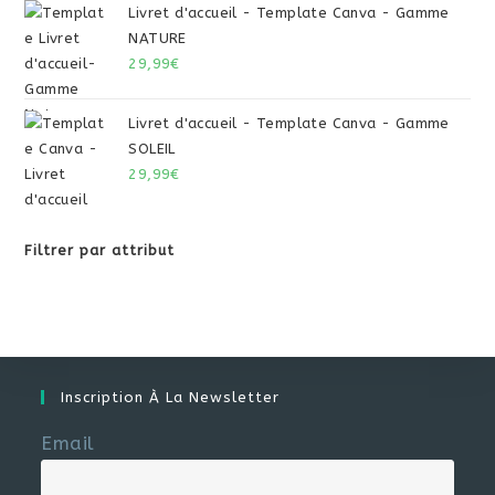
Livret d'accueil - Template Canva - Gamme
NATURE
29,99
€
Livret d'accueil - Template Canva - Gamme
SOLEIL
29,99
€
Filtrer par attribut
Inscription À La Newsletter
Email