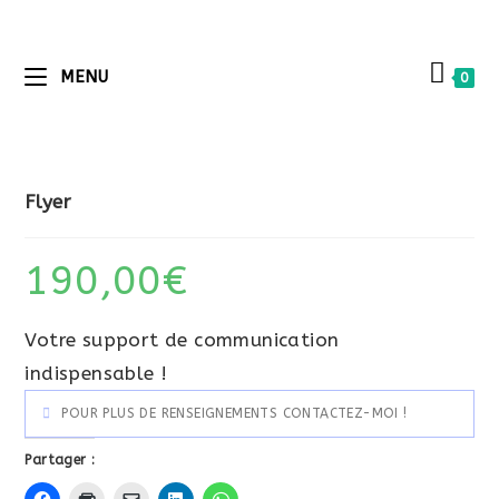
MENU
0
Flyer
190,00
€
Votre support de communication
indispensable !
POUR PLUS DE RENSEIGNEMENTS CONTACTEZ-MOI !
Partager :