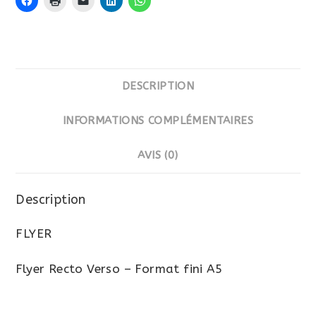
DESCRIPTION
INFORMATIONS COMPLÉMENTAIRES
AVIS (0)
Description
FLYER
Flyer Recto Verso – Format fini A5