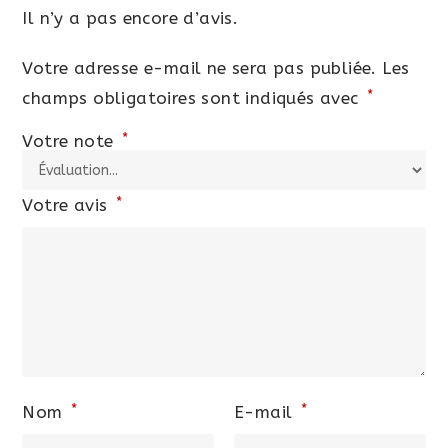
Il n’y a pas encore d’avis.
Votre adresse e-mail ne sera pas publiée.
Les
*
champs obligatoires sont indiqués avec
*
Votre note
*
Votre avis
*
*
Nom
E-mail