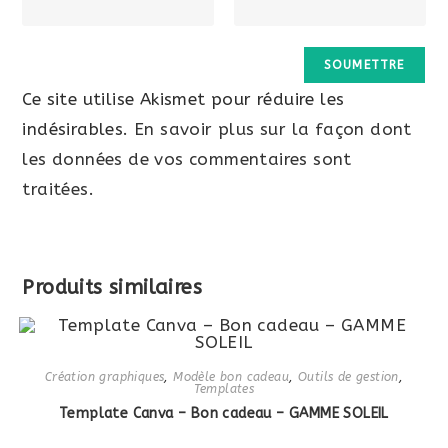
Ce site utilise Akismet pour réduire les
indésirables.
En savoir plus sur la façon dont
les données de vos commentaires sont
traitées
.
Produits similaires
Création graphiques
,
Modèle bon cadeau
,
Outils de gestion
,
Templates
Template Canva – Bon cadeau – GAMME SOLEIL