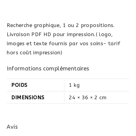
Recherche graphique, 1 ou 2 propositions.
Livraison PDF HD pour impression.( logo,
images et texte fournis par vos soins- tarif
hors coût impression)
Informations complémentaires
POIDS
1 kg
DIMENSIONS
24 × 36 × 2 cm
Avis